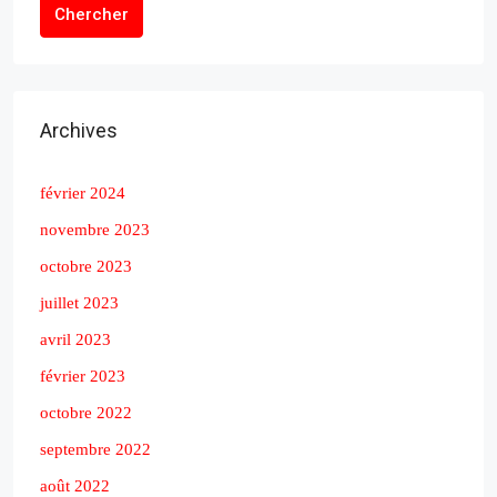
Chercher
Archives
février 2024
novembre 2023
octobre 2023
juillet 2023
avril 2023
février 2023
octobre 2022
septembre 2022
août 2022