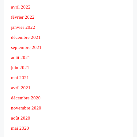
avril 2022
février 2022
janvier 2022
décembre 2021
septembre 2021
août 2021
juin 2021
mai 2021
avril 2021
décembre 2020
novembre 2020
août 2020
mai 2020