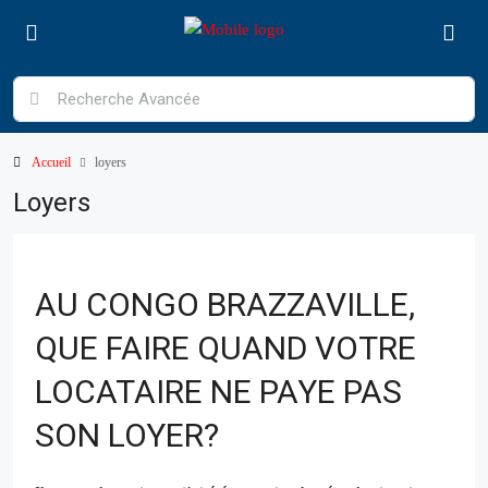
Accueil
loyers
Loyers
AU CONGO BRAZZAVILLE,
QUE FAIRE QUAND VOTRE
LOCATAIRE NE PAYE PAS
SON LOYER?