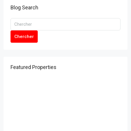
Blog Search
Chercher
Featured Properties