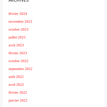
ARCHIVES
février 2024
novembre 2023
octobre 2023
juillet 2023
avril 2023
février 2023
octobre 2022
septembre 2022
août 2022
avril 2022
février 2022
janvier 2022