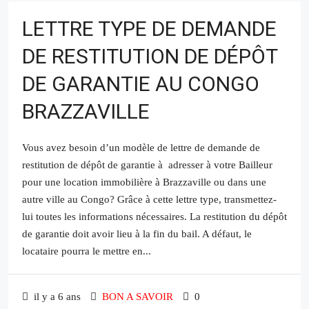
LETTRE TYPE DE DEMANDE
DE RESTITUTION DE DÉPÔT
DE GARANTIE AU CONGO
BRAZZAVILLE
Vous avez besoin d’un modèle de lettre de demande de
restitution de dépôt de garantie à adresser à votre Bailleur
pour une location immobilière à Brazzaville ou dans une
autre ville au Congo? Grâce à cette lettre type, transmettez-
lui toutes les informations nécessaires. La restitution du dépôt
de garantie doit avoir lieu à la fin du bail. A défaut, le
locataire pourra le mettre en...
il y a 6 ans
BON A SAVOIR
0