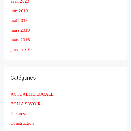
avril 2020
juin 2019
mai 2019
mars 2019
mars 2016
janvier 2016
Catégories
ACTUALITE LOCALE
BON A SAVOIR
Business
Construction