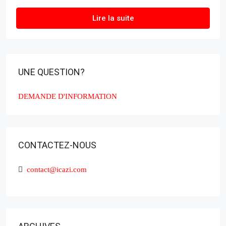
Lire la suite
UNE QUESTION?
DEMANDE D'INFORMATION
CONTACTEZ-NOUS
contact@icazi.com