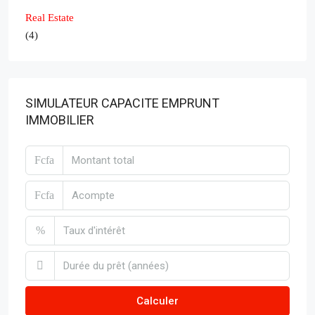
Real Estate
(4)
SIMULATEUR CAPACITE EMPRUNT
IMMOBILIER
Fcfa
Fcfa
%
Calculer