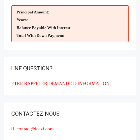
Principal Amount:
Years:
Balance Payable With Interest:
Total With Down Payment:
UNE QUESTION?
ETRE RAPPELER
DEMANDE D'INFORMATION
CONTACTEZ-NOUS
contact@icazi.com