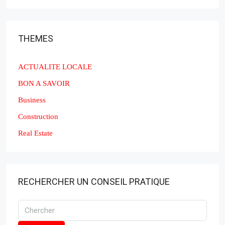
THEMES
ACTUALITE LOCALE
BON A SAVOIR
Business
Construction
Real Estate
RECHERCHER UN CONSEIL PRATIQUE