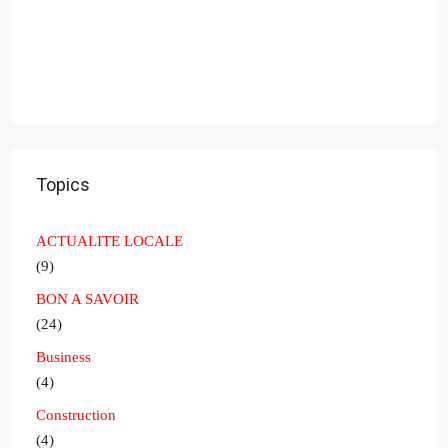
Topics
ACTUALITE LOCALE
(9)
BON A SAVOIR
(24)
Business
(4)
Construction
(4)