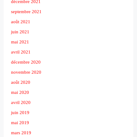
décembre 2021
septembre 2021
août 2021
juin 2021
mai 2021
avril 2021
décembre 2020
novembre 2020
août 2020
mai 2020
avril 2020
juin 2019
mai 2019
mars 2019