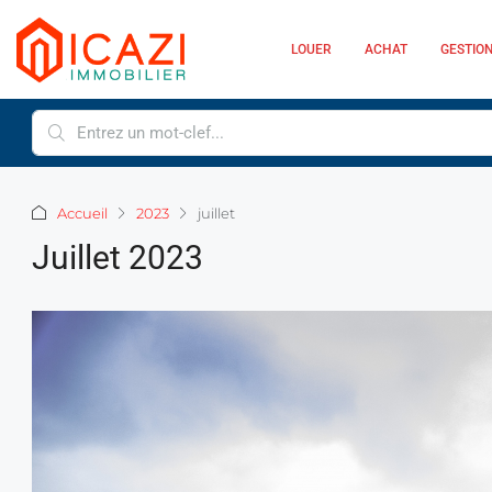
LOUER
ACHAT
GESTION
Accueil
2023
juillet
Juillet 2023