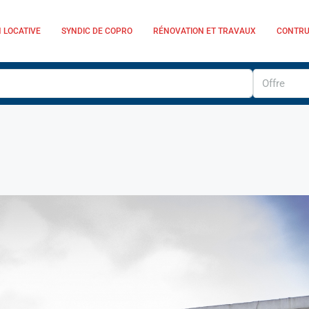
 LOCATIVE
SYNDIC DE COPRO
RÉNOVATION ET TRAVAUX
CONTRU
Offre