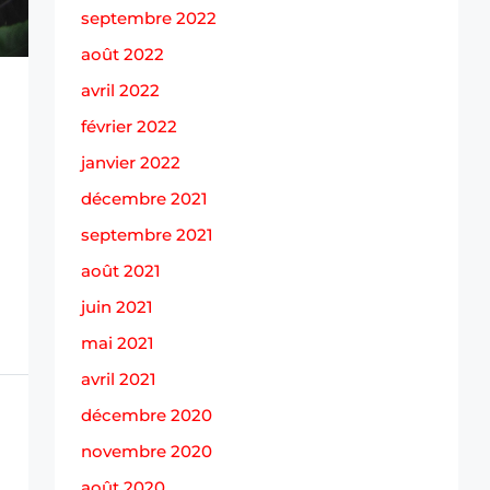
septembre 2022
août 2022
avril 2022
février 2022
janvier 2022
décembre 2021
septembre 2021
août 2021
juin 2021
mai 2021
avril 2021
décembre 2020
novembre 2020
août 2020