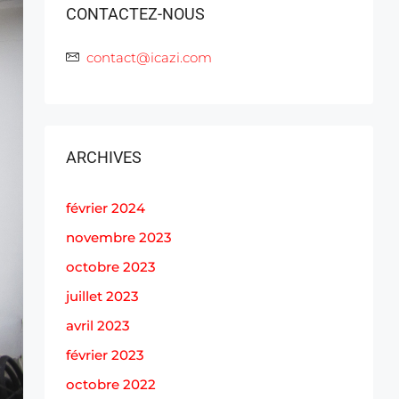
CONTACTEZ-NOUS
contact@icazi.com
ARCHIVES
février 2024
novembre 2023
octobre 2023
juillet 2023
avril 2023
février 2023
octobre 2022