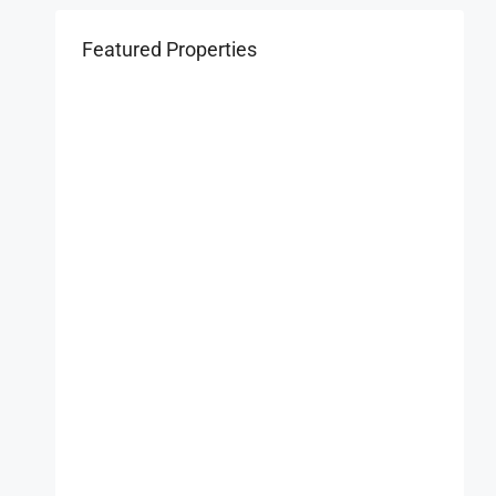
Featured Properties