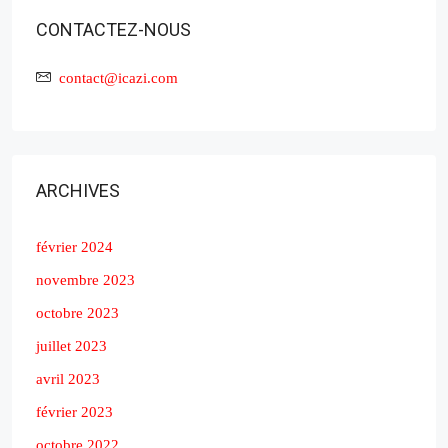
CONTACTEZ-NOUS
contact@icazi.com
ARCHIVES
février 2024
novembre 2023
octobre 2023
juillet 2023
avril 2023
février 2023
octobre 2022