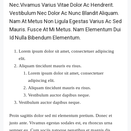
Nec.Vivamus Varius Vitae Dolor Ac Hendrerit.
Vestibulum Nec Dolor Ac Nunc Blandit Aliquam.
Nam At Metus Non Ligula Egestas Varius Ac Sed
Mauris. Fusce At Mi Metus. Nam Elementum Dui
Id Nulla Bibendum Elementum.
Lorem ipsum dolor sit amet, consectetuer adipiscing
elit.
Aliquam tincidunt mauris eu risus.
Lorem ipsum dolor sit amet, consectetuer
adipiscing elit.
Aliquam tincidunt mauris eu risus.
Vestibulum auctor dapibus neque.
Vestibulum auctor dapibus neque.
Proin sagittis dolor sed mi elementum pretium. Donec et
justo ante. Vivamus egestas sodales est, eu rhoncus urna
semper eu. Cum sociis natoque penatibus et magnis dis