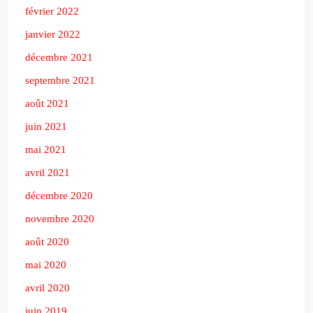
février 2022
janvier 2022
décembre 2021
septembre 2021
août 2021
juin 2021
mai 2021
avril 2021
décembre 2020
novembre 2020
août 2020
mai 2020
avril 2020