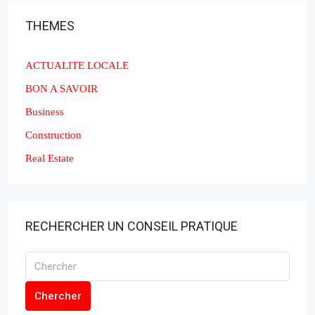
THEMES
ACTUALITE LOCALE
BON A SAVOIR
Business
Construction
Real Estate
RECHERCHER UN CONSEIL PRATIQUE
Chercher