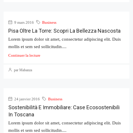
9 mars 2016
Business
Pisa Oltre La Torre: Scopri La Bellezza Nascosta
Lorem ipsum dolor sit amet, consectetur adipiscing elit. Duis
mollis et sem sed sollicitudin....
Continuer la lecture
par Mabanza
24 janvier 2016
Business
Sostenibilità E Immobiliare: Case Ecosostenibili
In Toscana
Lorem ipsum dolor sit amet, consectetur adipiscing elit. Duis
mollis et sem sed sollicitudin....