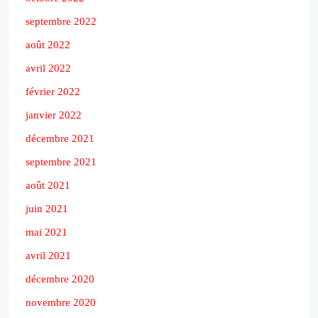
septembre 2022
août 2022
avril 2022
février 2022
janvier 2022
décembre 2021
septembre 2021
août 2021
juin 2021
mai 2021
avril 2021
décembre 2020
novembre 2020