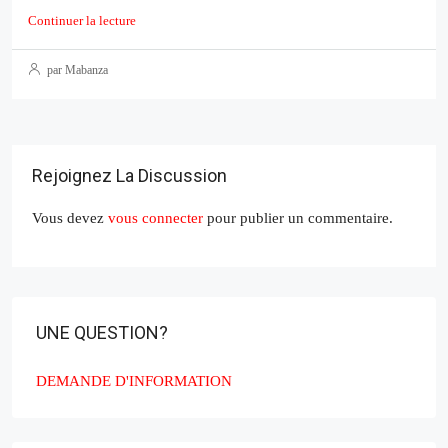
Continuer la lecture
par Mabanza
Rejoignez La Discussion
Vous devez
vous connecter
pour publier un commentaire.
UNE QUESTION?
DEMANDE D'INFORMATION