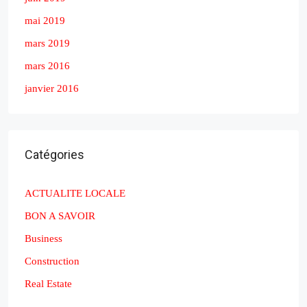
juin 2019
mai 2019
mars 2019
mars 2016
janvier 2016
Catégories
ACTUALITE LOCALE
BON A SAVOIR
Business
Construction
Real Estate