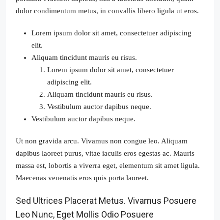
dolor condimentum metus, in convallis libero ligula ut eros.
Lorem ipsum dolor sit amet, consectetuer adipiscing
elit.
Aliquam tincidunt mauris eu risus.
Lorem ipsum dolor sit amet, consectetuer
adipiscing elit.
Aliquam tincidunt mauris eu risus.
Vestibulum auctor dapibus neque.
Vestibulum auctor dapibus neque.
Ut non gravida arcu. Vivamus non congue leo. Aliquam
dapibus laoreet purus, vitae iaculis eros egestas ac. Mauris
massa est, lobortis a viverra eget, elementum sit amet ligula.
Maecenas venenatis eros quis porta laoreet.
Sed Ultrices Placerat Metus. Vivamus Posuere
Leo Nunc, Eget Mollis Odio Posuere