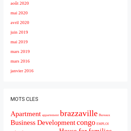
août 2020
mai 2020
avril 2020
juin 2019
mai 2019
mars 2019
mars 2016
janvier 2016
MOTS CLES
brazzaville
Apartment
appartement
Bureaux
congo
Business Development
EMPLOI