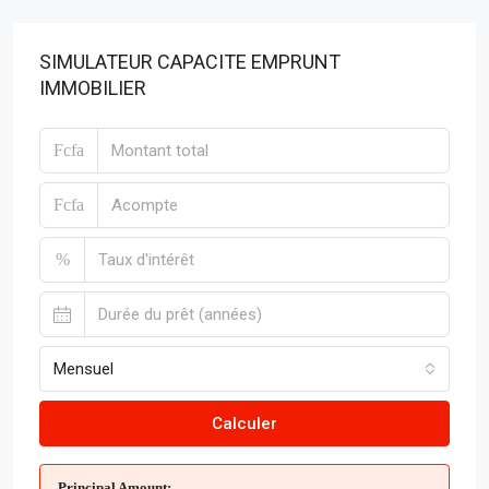
SIMULATEUR CAPACITE EMPRUNT
IMMOBILIER
Fcfa
Fcfa
%
Mensuel
Calculer