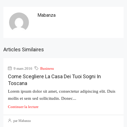
Mabanza
Articles Similaires
9 mars 2016
Business
Come Scegliere La Casa Dei Tuoi Sogni In
Toscana
Lorem ipsum dolor sit amet, consectetur adipiscing elit. Duis
mollis et sem sed sollicitudin. Donec...
Continuer la lecture
par Mabanza