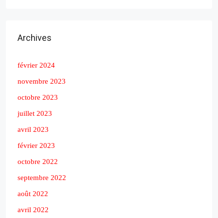
Archives
février 2024
novembre 2023
octobre 2023
juillet 2023
avril 2023
février 2023
octobre 2022
septembre 2022
août 2022
avril 2022