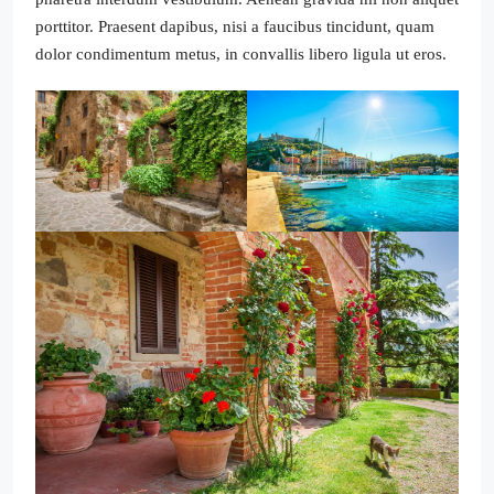
porttitor. Praesent dapibus, nisi a faucibus tincidunt, quam
dolor condimentum metus, in convallis libero ligula ut eros.