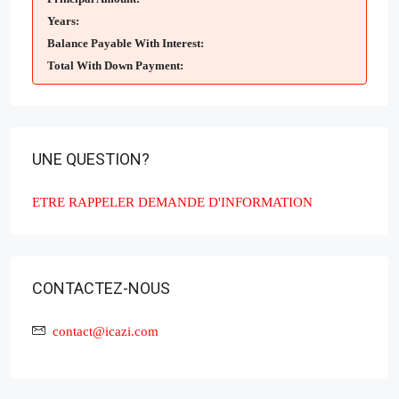
Principal Amount:
Years:
Balance Payable With Interest:
Total With Down Payment:
UNE QUESTION?
ETRE RAPPELER
DEMANDE D'INFORMATION
CONTACTEZ-NOUS
contact@icazi.com