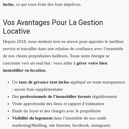
inclus
, ce qui vous évite des frais imprévus.
Vos Avantages Pour La Gestion
Locative
Depuis 2018, nous mettons tout en œuvre pour apporter le meilleur
service et travailler dans une relation de confiance avec l’ensemble
de nos clients propriétaires bailleurs. Toute notre énergie se
concentre vers un seul but : vous aider à
gérer votre bien
immobilier en location
.
Un
taux de gérance tout inclus
appliqué en toute transparence
: aucun frais supplémentaire
Des
professionnels de l’immobilier formés
régulièrement
Visite approfondie des lieux et rapport d’estimation
Etude du loyer et des charges avec le propriétaire
Visibilité du logement
dans l’ensemble de nos outils
marketing(Mailling, site Internet, facebook, instagram)