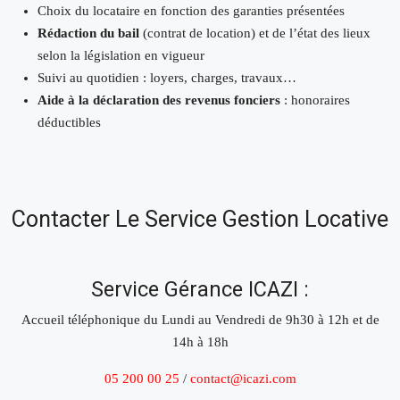
Choix du locataire en fonction des garanties présentées
Rédaction du bail
(contrat de location) et de l’état des lieux
selon la législation en vigueur
Suivi au quotidien : loyers, charges, travaux…
Aide à la déclaration des revenus fonciers
: honoraires
déductibles
Contacter Le Service Gestion Locative
Service Gérance ICAZI :
Accueil téléphonique du Lundi au Vendredi de 9h30 à 12h et de
14h à 18h
05 200 00 25
/
contact@icazi.com