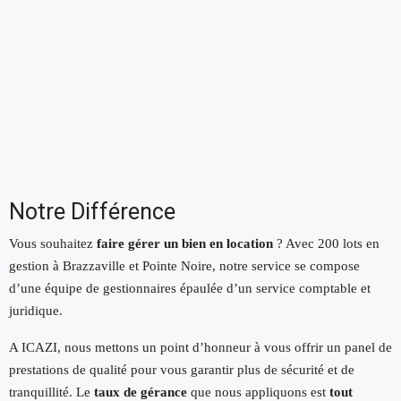
Notre Différence
Vous souhaitez
faire gérer un bien en location
? Avec 200 lots en
gestion à Brazzaville et Pointe Noire, notre service se compose
d’une équipe de gestionnaires épaulée d’un service comptable et
juridique.
A ICAZI, nous mettons un point d’honneur à vous offrir un panel de
prestations de qualité pour vous garantir plus de sécurité et de
tranquillité. Le
taux de gérance
que nous appliquons est
tout