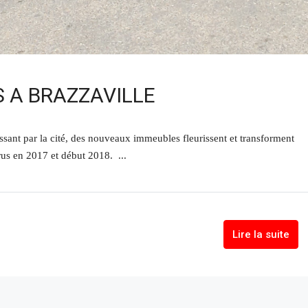
 A BRAZZAVILLE
 passant par la cité, des nouveaux immeubles fleurissent et transforment
us en 2017 et début 2018. ...
Lire la suite