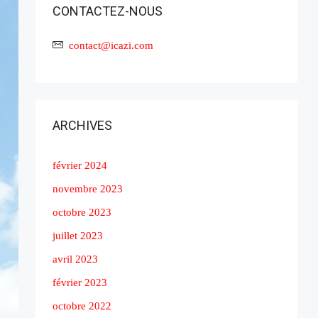
CONTACTEZ-NOUS
contact@icazi.com
ARCHIVES
février 2024
novembre 2023
octobre 2023
juillet 2023
avril 2023
février 2023
octobre 2022