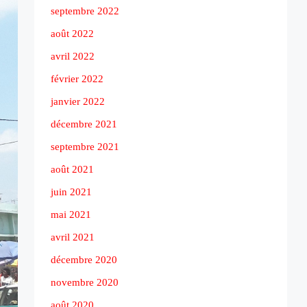
septembre 2022
août 2022
avril 2022
février 2022
janvier 2022
décembre 2021
septembre 2021
août 2021
juin 2021
mai 2021
avril 2021
décembre 2020
novembre 2020
août 2020