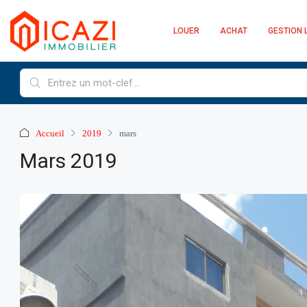
LOUER
ACHAT
GESTION 
Accueil
2019
mars
Mars 2019