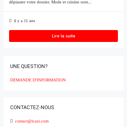
dépiauter votre dossier. Mode et cuisine sont...
il y a 11 ans
Lire la suite
UNE QUESTION?
DEMANDE D'INFORMATION
CONTACTEZ-NOUS
contact@icazi.com