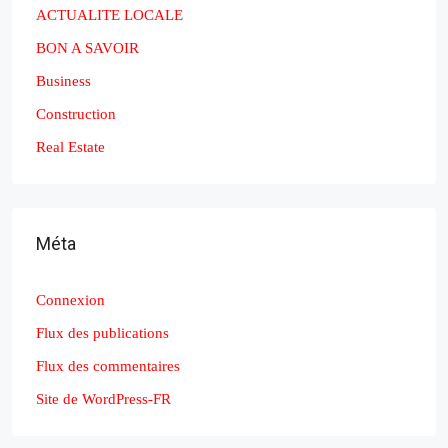
ACTUALITE LOCALE
BON A SAVOIR
Business
Construction
Real Estate
Méta
Connexion
Flux des publications
Flux des commentaires
Site de WordPress-FR