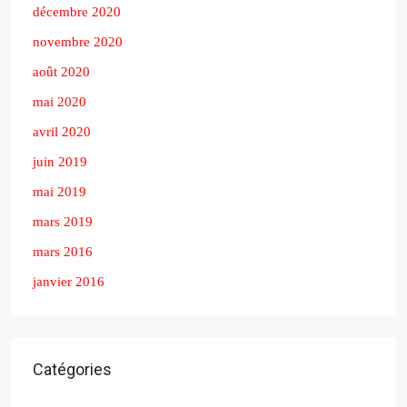
décembre 2020
novembre 2020
août 2020
mai 2020
avril 2020
juin 2019
mai 2019
mars 2019
mars 2016
janvier 2016
Catégories