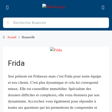
Accueil
Brazzaville
Frida
Son prénom est Fridawus mais c'est Frida pour notre équipe
et nos clients. C'est plus dynamique et cela lui correspond
mieux. Elle est conseillère immobilier. Spécialiste des
dossiers difficiles et complexes, elle vous étonnera par son
dynamisme. Accrochez vous également pour répondre à
toutes ses questions qui lui permettront de comprendre et