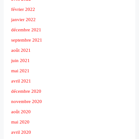
février 2022
janvier 2022
décembre 2021
septembre 2021
août 2021
juin 2021
mai 2021
avril 2021
décembre 2020
novembre 2020
août 2020
mai 2020
avril 2020