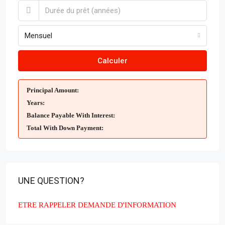
Mensuel
Calculer
Principal Amount:
Years:
Balance Payable With Interest:
Total With Down Payment:
UNE QUESTION?
ETRE RAPPELER
DEMANDE D'INFORMATION