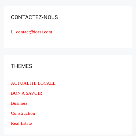
CONTACTEZ-NOUS
contact@icazi.com
THEMES
ACTUALITE LOCALE
BON A SAVOIR
Business
Construction
Real Estate