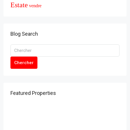
Estate
vendre
Blog Search
Chercher
Featured Properties