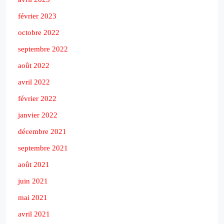
février 2023
octobre 2022
septembre 2022
août 2022
avril 2022
février 2022
janvier 2022
décembre 2021
septembre 2021
août 2021
juin 2021
mai 2021
avril 2021