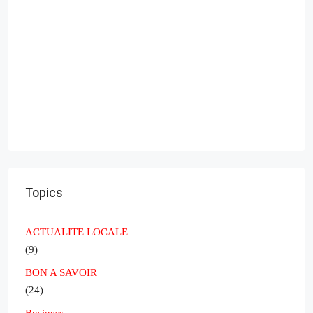
Topics
ACTUALITE LOCALE
(9)
BON A SAVOIR
(24)