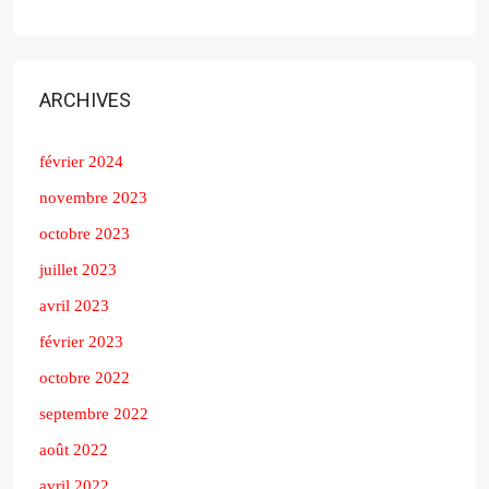
ARCHIVES
février 2024
novembre 2023
octobre 2023
juillet 2023
avril 2023
février 2023
octobre 2022
septembre 2022
août 2022
avril 2022