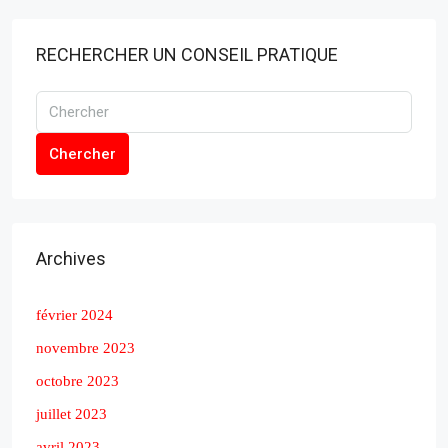
RECHERCHER UN CONSEIL PRATIQUE
Chercher
Archives
février 2024
novembre 2023
octobre 2023
juillet 2023
avril 2023