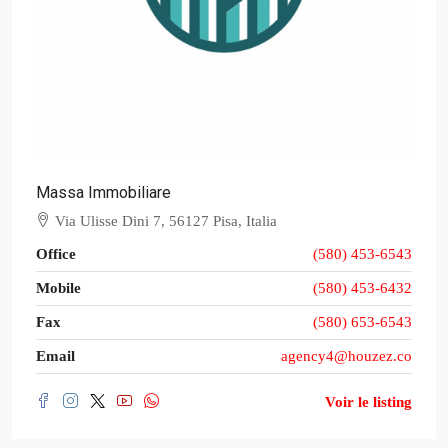
Massa Immobiliare
Via Ulisse Dini 7, 56127 Pisa, Italia
Office
(580) 453-6543
Mobile
(580) 453-6432
Fax
(580) 653-6543
Email
agency4@houzez.co
Voir le listing