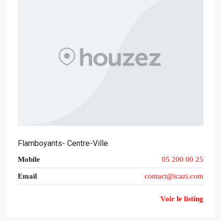
Flamboyants- Centre-Ville
Mobile
05 200 00 25
Email
contact@icazi.com
Voir le listing