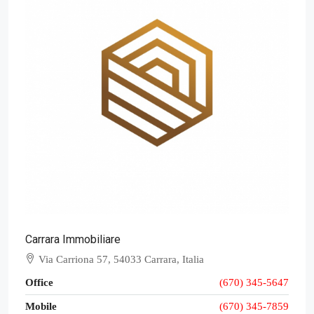
Carrara Immobiliare
Via Carriona 57, 54033 Carrara, Italia
Office
(670) 345-5647
Mobile
(670) 345-7859