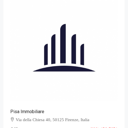
Pisa Immobiliare
Via della Chiesa 40, 50125 Firenze, Italia