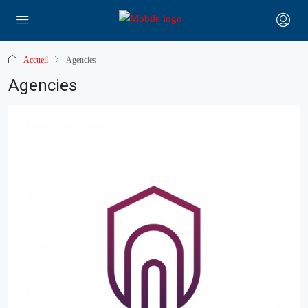
Accueil
Agencies
Agencies