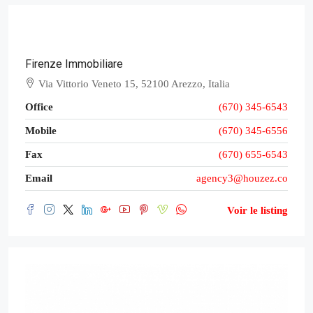
Firenze Immobiliare
Via Vittorio Veneto 15, 52100 Arezzo, Italia
Office
(670) 345-6543
Mobile
(670) 345-6556
Fax
(670) 655-6543
Email
agency3@houzez.co
Voir le listing