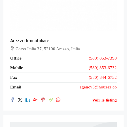
Arezzo Immobiliare
Corso Italia 37, 52100 Arezzo, Italia
Office
(580) 853-7390
Mobile
(580) 853-6732
Fax
(580) 844-6732
Email
agency5@houzez.co
Voir le listing