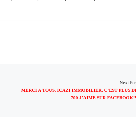
Next Pos
MERCI A TOUS, ICAZI IMMOBILIER, C’EST PLUS D
700 J’AIME SUR FACEBOOK!!