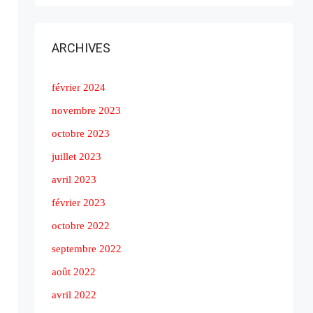
ARCHIVES
février 2024
novembre 2023
octobre 2023
juillet 2023
avril 2023
février 2023
octobre 2022
septembre 2022
août 2022
avril 2022