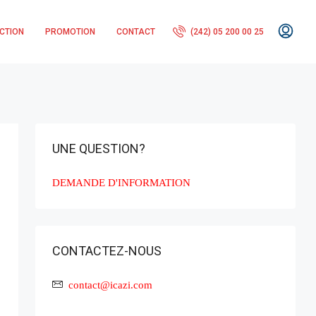
CTION
PROMOTION
CONTACT
(242) 05 200 00 25
UNE QUESTION?
DEMANDE D'INFORMATION
CONTACTEZ-NOUS
contact@icazi.com