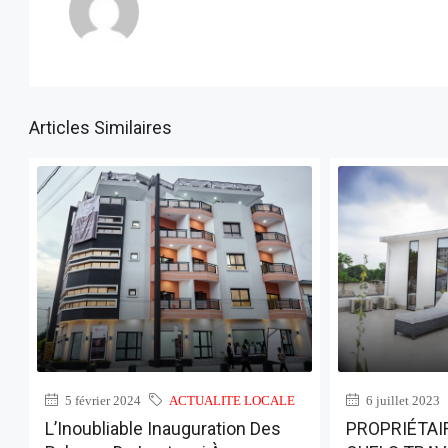
Articles Similaires
5 février 2024
ACTUALITE LOCALE
6 juillet 2023
L’Inoubliable Inauguration Des
PROPRIÉTAIR