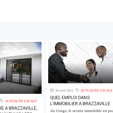
30 avril 2021
ACTUALITE LOCALE
QUEL EMPLOI DANS
ACTUALITE LOCALE
L’IMMOBILIER A BRAZZAVILLE
E A BRAZZAVILLE,
Au Congo, le secteur immobilier est pe