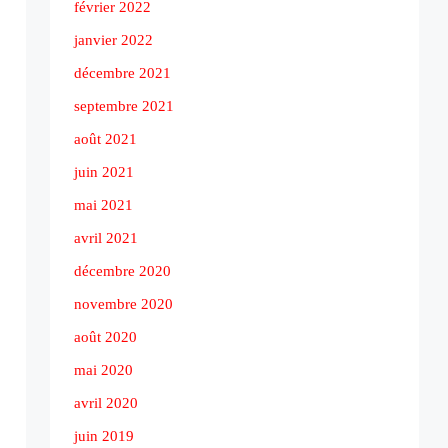
février 2022
janvier 2022
décembre 2021
septembre 2021
août 2021
juin 2021
mai 2021
avril 2021
décembre 2020
novembre 2020
août 2020
mai 2020
avril 2020
juin 2019