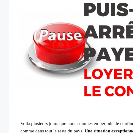
Voilà plusieurs jours que nous sommes en période de confin
comme dans tout le reste du pays.
Une situation exceptionnel