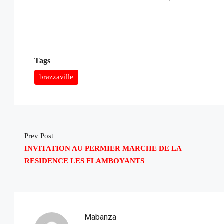
Tags
brazzaville
Prev Post
INVITATION AU PERMIER MARCHE DE LA
RESIDENCE LES FLAMBOYANTS
Mabanza